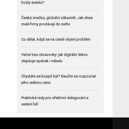
hosty eventu?
Česká značka, globální zákazník: Jak dnes
malé firmy prodávají do světa
Co dělat, když se na cestě objeví problém
Večer bez obrazovky: jak digitální detox
zlepšuje spánek i náladu
Chystáte se koupit byt? Naučte se rozpoznat
jeho reálnou cenu
Praktické rady pro efektivní delegování a
vedení lidí